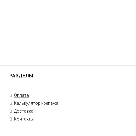
РАЗДЕЛЫ
Оплата
Калькулятор крепежа
Доставка
Контакты