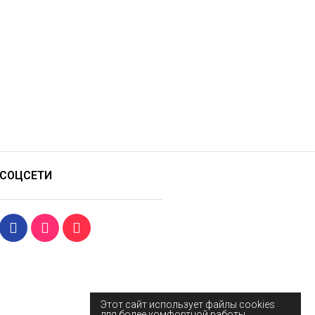
СОЦСЕТИ
Этот сайт использует файлы cookies
для более комфортной работы