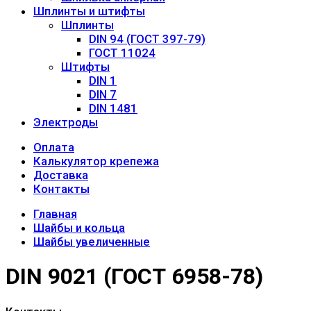
Шплинты и штифты
Шплинты
DIN 94 (ГОСТ 397-79)
ГОСТ 11024
Штифты
DIN 1
DIN 7
DIN 1481
Электроды
Оплата
Калькулятор крепежа
Доставка
Контакты
Главная
Шайбы и кольца
Шайбы увеличенные
DIN 9021 (ГОСТ 6958-78)