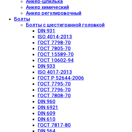
Анкер-шпилька
Анкер химический
Анкер регулировочный
Болты
Болты с шестигранной головкой
DIN 931
ISO 4014-2013
ГОСТ 7798-70
ГОСТ 7805-70
ГОСТ 15589-70
ГОСТ 10602-94
DIN 933
ISO 4017-2013
ГОСТ Р 52644-2006
ГОСТ 7795-70
ГОСТ 7796-70
ГОСТ 7808-70
DIN 960
DIN 6921
DIN 609
DIN 610
ГОСТ 7817-80
DIN 564