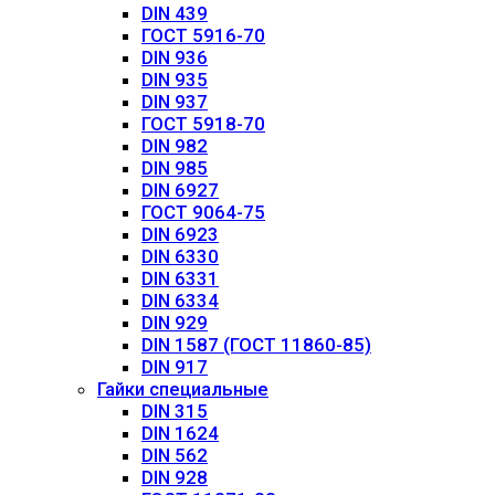
DIN 439
ГОСТ 5916-70
DIN 936
DIN 935
DIN 937
ГОСТ 5918-70
DIN 982
DIN 985
DIN 6927
ГОСТ 9064-75
DIN 6923
DIN 6330
DIN 6331
DIN 6334
DIN 929
DIN 1587 (ГОСТ 11860-85)
DIN 917
Гайки специальные
DIN 315
DIN 1624
DIN 562
DIN 928