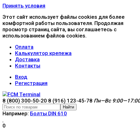
Принять условия
Этот сайт использует файлы cookies для более
комфортной работы пользователя. Продолжая
просмотр страниц сайта, вы соглашаетесь с
использованием файлов cookies.
Оплата
Калькулятор крепежа
Доставка
Контакты
Вход
Регистрация
8 (800) 300-50-20
8 (916) 123-45-78
Пн—Вс 9:00—17:0
Найти
Например:
Болты DIN 610
0