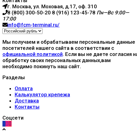
Контакты
г. Москва, ул. Моховая, д.17, оф. 310
8 (800) 300-50-20
8 (916) 123-45-78
Пн—Вс 9:00—
17:00
info@fcm-terminal.ru/
Мы получаем и обрабатываем персональные данные
посетителей нашего сайта в соответствии с
официальной политикой
. Если вы не даете согласия н
обработку своих персональных данных,вам
необходимо покинуть наш сайт.
Разделы
Оплата
Калькулятор крепежа
Доставка
Контакты
Соцсети