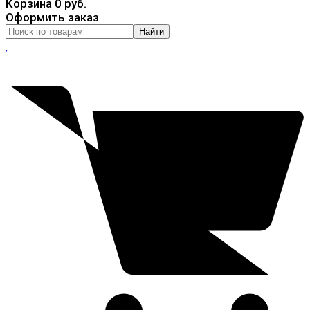
Корзина
0 руб.
Оформить заказ
Найти