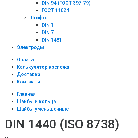
DIN 94 (ГОСТ 397-79)
ГОСТ 11024
Штифты
DIN 1
DIN 7
DIN 1481
Электроды
Оплата
Калькулятор крепежа
Доставка
Контакты
Главная
Шайбы и кольца
Шайбы уменьшенные
DIN 1440 (ISO 8738)