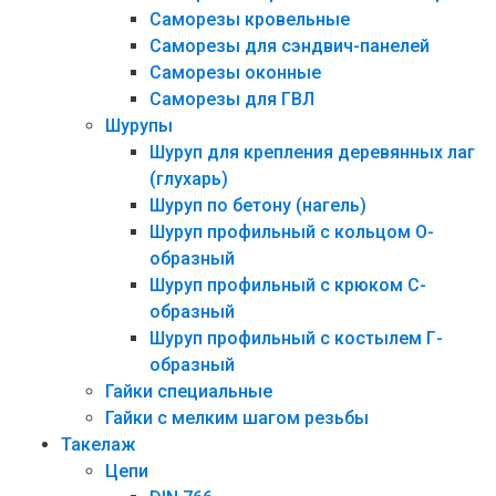
Саморезы кровельные
Саморезы для сэндвич-панелей
Саморезы оконные
Саморезы для ГВЛ
Шурупы
Шуруп для крепления деревянных лаг
(глухарь)
Шуруп по бетону (нагель)
Шуруп профильный с кольцом О-
образный
Шуруп профильный с крюком С-
образный
Шуруп профильный с костылем Г-
образный
Гайки специальные
Гайки с мелким шагом резьбы
Такелаж
Цепи