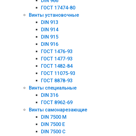
DIN 966
ГОСТ 17474-80
Винты установочные
DIN 913
DIN 914
DIN 915
DIN 916
ГОСТ 1476-93
ГОСТ 1477-93
ГОСТ 1482-84
ГОСТ 11075-93
ГОСТ 8878-93
Винты специальные
DIN 316
ГОСТ 8962-69
Винты самонарезающие
DIN 7500 М
DIN 7500 Е
DIN 7500 С