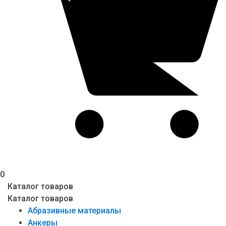
0
Каталог товаров
Каталог товаров
Абразивные материалы
Анкеры