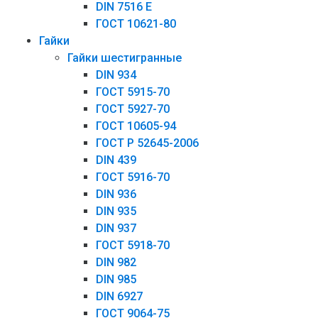
DIN 7516 E
ГОСТ 10621-80
Гайки
Гайки шестигранные
DIN 934
ГОСТ 5915-70
ГОСТ 5927-70
ГОСТ 10605-94
ГОСТ Р 52645-2006
DIN 439
ГОСТ 5916-70
DIN 936
DIN 935
DIN 937
ГОСТ 5918-70
DIN 982
DIN 985
DIN 6927
ГОСТ 9064-75