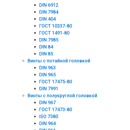
DIN 6912
DIN 7984
DIN 404
ГОСТ 10337-80
ГОСТ 1491-80
DIN 7985
DIN 84
DIN 85
Винты с потайной головкой
DIN 963
DIN 965
ГОСТ 17475-80
DIN 7991
Винты с полукруглой головкой
DIN 967
ГОСТ 17473-80
ISO 7380
DIN 964