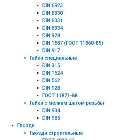
DIN 6923
DIN 6330
DIN 6331
DIN 6334
DIN 929
DIN 1587 (ГОСТ 11860-85)
DIN 917
Гайки специальные
DIN 315
DIN 1624
DIN 562
DIN 928
ГОСТ 11871-88
Гайки с мелким шагом резьбы
DIN 934
DIN 985
Гвозди
Гвозди строительные