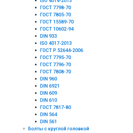
ISO 4014-2013
ГОСТ 7798-70
ГОСТ 7805-70
ГОСТ 15589-70
ГОСТ 10602-94
DIN 933
ISO 4017-2013
ГОСТ Р 52644-2006
ГОСТ 7795-70
ГОСТ 7796-70
ГОСТ 7808-70
DIN 960
DIN 6921
DIN 609
DIN 610
ГОСТ 7817-80
DIN 564
DIN 561
Болты с круглой головкой