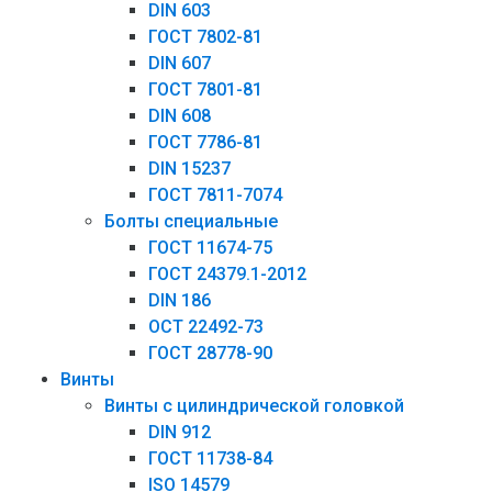
DIN 603
ГОСТ 7802-81
DIN 607
ГОСТ 7801-81
DIN 608
ГОСТ 7786-81
DIN 15237
ГОСТ 7811-7074
Болты специальные
ГОСТ 11674-75
ГОСТ 24379.1-2012
DIN 186
ОСТ 22492-73
ГОСТ 28778-90
Винты
Винты с цилиндрической головкой
DIN 912
ГОСТ 11738-84
ISO 14579