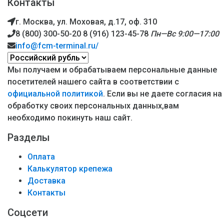
Контакты
г. Москва, ул. Моховая, д.17, оф. 310
8 (800) 300-50-20
8 (916) 123-45-78
Пн—Вс 9:00—17:00
info@fcm-terminal.ru/
Мы получаем и обрабатываем персональные данные
посетителей нашего сайта в соответствии с
официальной политикой
. Если вы не даете согласия на
обработку своих персональных данных,вам
необходимо покинуть наш сайт.
Разделы
Оплата
Калькулятор крепежа
Доставка
Контакты
Соцсети