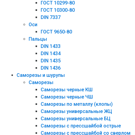
ГОСТ 10299-80
ГОСТ 10300-80
DIN 7337
Оси
ГОСТ 9650-80
Пальцы
DIN 1433
DIN 1434
DIN 1435
DIN 1436
Саморезы и шурупы
Саморезы
Саморезы черные КШ
Саморезы черные ЧШ
Саморезы по металлу (клопы)
Саморезы универсальные ЖЦ
Саморезы универсальные БЦ
Саморезы с прессшайбой острые
Саморезы с прессшайбой со сверлом