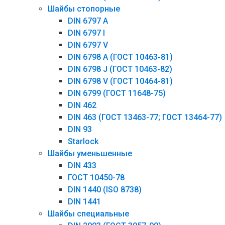
Шайбы стопорные
DIN 6797 А
DIN 6797 I
DIN 6797 V
DIN 6798 A (ГОСТ 10463-81)
DIN 6798 J (ГОСТ 10463-82)
DIN 6798 V (ГОСТ 10464-81)
DIN 6799 (ГОСТ 11648-75)
DIN 462
DIN 463 (ГОСТ 13463-77; ГОСТ 13464-77)
DIN 93
Starlock
Шайбы уменьшенные
DIN 433
ГОСТ 10450-78
DIN 1440 (ISO 8738)
DIN 1441
Шайбы специальные