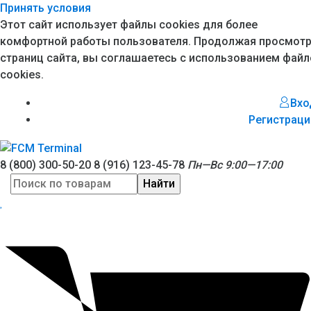
Принять условия
Этот сайт использует файлы cookies для более
комфортной работы пользователя. Продолжая просмот
страниц сайта, вы соглашаетесь с использованием файл
cookies.
Вхо
Регистраци
8 (800) 300-50-20
8 (916) 123-45-78
Пн—Вс 9:00—17:00
Найти