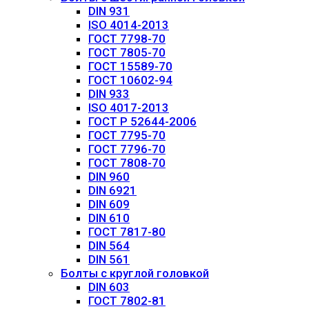
DIN 931
ISO 4014-2013
ГОСТ 7798-70
ГОСТ 7805-70
ГОСТ 15589-70
ГОСТ 10602-94
DIN 933
ISO 4017-2013
ГОСТ Р 52644-2006
ГОСТ 7795-70
ГОСТ 7796-70
ГОСТ 7808-70
DIN 960
DIN 6921
DIN 609
DIN 610
ГОСТ 7817-80
DIN 564
DIN 561
Болты с круглой головкой
DIN 603
ГОСТ 7802-81