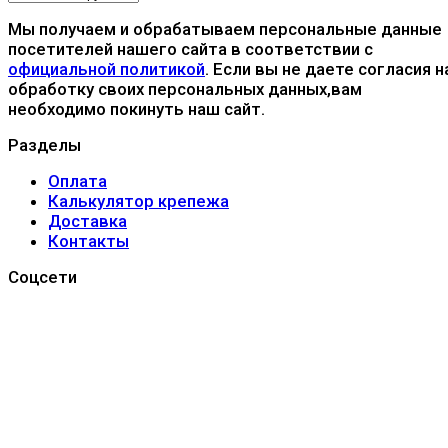
Мы получаем и обрабатываем персональные данные
посетителей нашего сайта в соответствии с
официальной политикой
. Если вы не даете согласия н
обработку своих персональных данных,вам
необходимо покинуть наш сайт.
Разделы
Оплата
Калькулятор крепежа
Доставка
Контакты
Соцсети