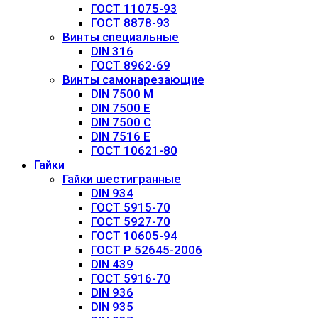
ГОСТ 11075-93
ГОСТ 8878-93
Винты специальные
DIN 316
ГОСТ 8962-69
Винты самонарезающие
DIN 7500 М
DIN 7500 Е
DIN 7500 С
DIN 7516 E
ГОСТ 10621-80
Гайки
Гайки шестигранные
DIN 934
ГОСТ 5915-70
ГОСТ 5927-70
ГОСТ 10605-94
ГОСТ Р 52645-2006
DIN 439
ГОСТ 5916-70
DIN 936
DIN 935