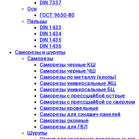
DIN 7337
Оси
ГОСТ 9650-80
Пальцы
DIN 1433
DIN 1434
DIN 1435
DIN 1436
Саморезы и шурупы
Саморезы
Саморезы черные КШ
Саморезы черные ЧШ
Саморезы по металлу (клопы)
Саморезы универсальные ЖЦ
Саморезы универсальные БЦ
Саморезы с прессшайбой острые
Саморезы с прессшайбой со сверлом
Саморезы кровельные
Саморезы для сэндвич-панелей
Саморезы оконные
Саморезы для ГВЛ
Шурупы