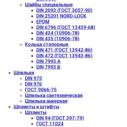
Шайбы специальные
DIN 2093 (ГОСТ 3057-90)
DIN 25201 NORD-LOCK
EPDM
DIN 6796 (ГОСТ 13439-68)
DIN 434 (10906-78)
DIN 435 (10906-78)
Кольца стопорные
DIN 471 (ГОСТ 13942-86)
DIN 472 (ГОСТ 13943-86)
DIN 7993 А
DIN 7993 B
Шпильки
DIN 975
DIN 976
ГОСТ 9066-75
Шпилька сантехническая
Шпилька анкерная
Шплинты и штифты
Шплинты
DIN 94 (ГОСТ 397-79)
ГОСТ 11024