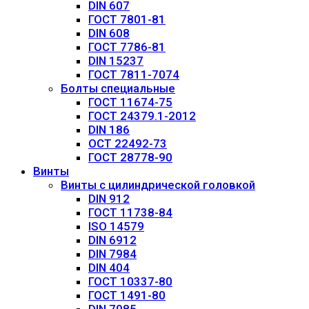
DIN 607
ГОСТ 7801-81
DIN 608
ГОСТ 7786-81
DIN 15237
ГОСТ 7811-7074
Болты специальные
ГОСТ 11674-75
ГОСТ 24379.1-2012
DIN 186
ОСТ 22492-73
ГОСТ 28778-90
Винты
Винты с цилиндрической головкой
DIN 912
ГОСТ 11738-84
ISO 14579
DIN 6912
DIN 7984
DIN 404
ГОСТ 10337-80
ГОСТ 1491-80