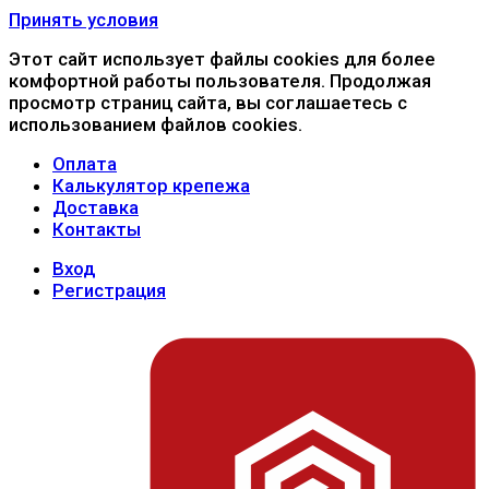
Принять условия
Этот сайт использует файлы cookies для более
комфортной работы пользователя. Продолжая
просмотр страниц сайта, вы соглашаетесь с
использованием файлов cookies.
Оплата
Калькулятор крепежа
Доставка
Контакты
Вход
Регистрация