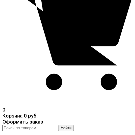
0
Корзина
0 руб.
Оформить заказ
Найти