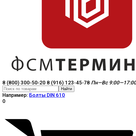
8 (800) 300-50-20
8 (916) 123-45-78
Пн—Вс 9:00—17:0
Найти
Например:
Болты DIN 610
0