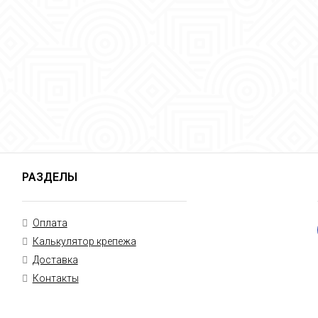
РАЗДЕЛЫ
Оплата
Калькулятор крепежа
Доставка
Контакты