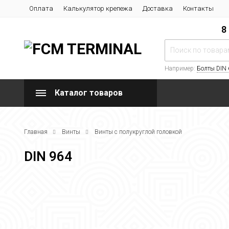
Оплата
Калькулятор крепежа
Доставка
Контакты
8
Например:
Болты DIN
Каталог товаров
Главная
Винты
Винты с полукруглой головкой
DIN 964