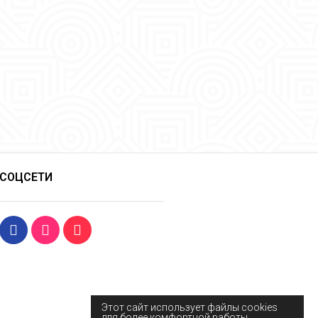
СОЦСЕТИ
Этот сайт использует файлы cookies
для более комфортной работы